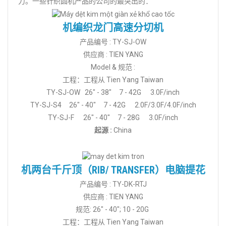
力。一些针织圆机产品的公司的最突出的：
机编织龙门高速分切机
产品编号 : TY-SJ-OW
供应商 : TIEN YANG
Model & 规范 :
工程：工程从 Tien Yang Taiwan
TY-SJ-OW 26" - 38" 7 - 42G 3.0F/inch
TY-SJ-S4 26" - 40" 7 - 42G 2.0F/3.0F/4.0F/inch
TY-SJ-F 26" - 40" 7 - 28G 3.0F/inch
起源 :
China
机两台千斤顶（RIB/ TRANSFER）电脑提花
产品编号 : TY-DK-RTJ
供应商 : TIEN YANG
规范: 26" - 40"; 10 - 20G
工程：工程从 Tien Yang Taiwan