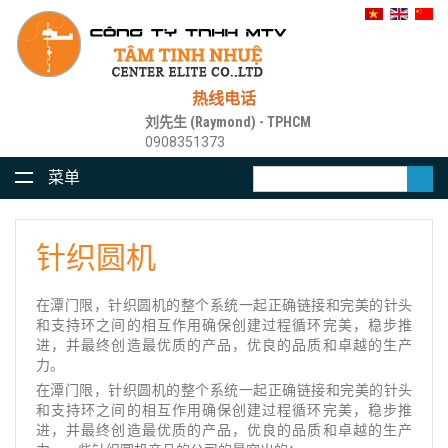
热线电话
刘先生 (Raymond) - TPHCM
0908351373
菜单
针织圆机
在潭门限，针织圆机的整个系统一起正确链接和完美的针头
和支持环之间的相互作用确保创建过程循环完美，稳步推
进，并最终创造最优质的产品，优良的品质和卓越的生产
力。
在潭门限，针织圆机的整个系统一起正确链接和完美的针头
和支持环之间的相互作用确保创建过程循环完美，稳步推
进，并最终创造最优质的产品，优良的品质和卓越的生产