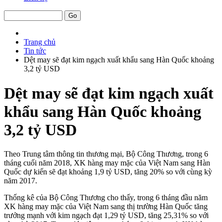
Trang chủ
Tin tức
Dệt may sẽ đạt kim ngạch xuất khẩu sang Hàn Quốc khoảng
3,2 tỷ USD
Dệt may sẽ đạt kim ngạch xuất
khẩu sang Hàn Quốc khoảng
3,2 tỷ USD
Theo Trung tâm thông tin thương mại, Bộ Công Thương, trong 6
tháng cuối năm 2018, XK hàng may mặc của Việt Nam sang Hàn
Quốc dự kiến sẽ đạt khoảng 1,9 tỷ USD, tăng 20% so với cùng kỳ
năm 2017.
Thống kê của Bộ Công Thương cho thấy, trong 6 tháng đầu năm
XK hàng may mặc của Việt Nam sang thị trường Hàn Quốc tăng
trưởng mạnh với kim ngạch đạt 1,29 tỷ USD, tăng 25,31% so với