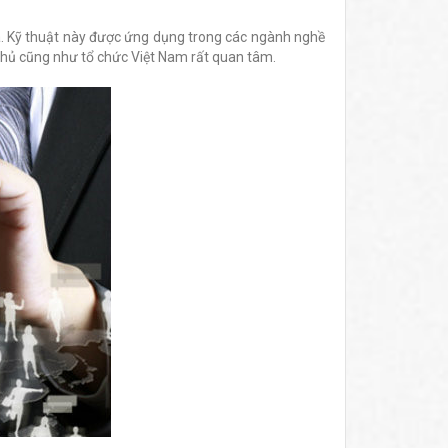
. Kỹ thuật này được ứng dụng trong các ngành nghề
 phủ cũng như tổ chức Việt Nam rất quan tâm.