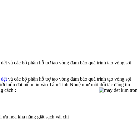
dệt và các bộ phận hỗ trợ tạo vòng đảm bảo quá trình tạo vòng sợi
 dệt
và các bộ phận hỗ trợ tạo vòng đảm bảo quá trình tạo vòng sợi
 giới luôn đặt niềm tin vào Tâm Tinh Nhuệ như một đối tác đáng tin
g cách :
 ưu hóa khả năng giặt sạch vải chỉ