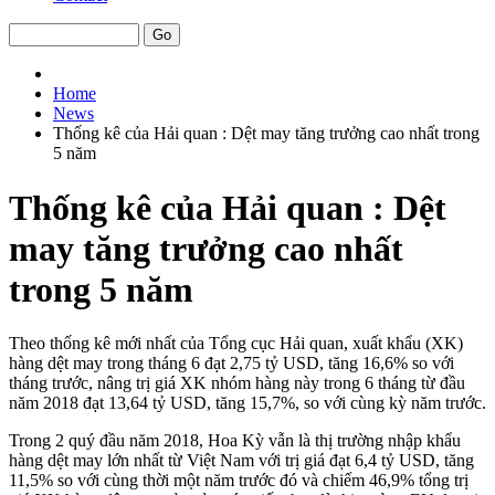
Home
News
Thống kê của Hải quan : Dệt may tăng trưởng cao nhất trong
5 năm
Thống kê của Hải quan : Dệt
may tăng trưởng cao nhất
trong 5 năm
Theo thống kê mới nhất của Tổng cục Hải quan, xuất khẩu (XK)
hàng dệt may trong tháng 6 đạt 2,75 tỷ USD, tăng 16,6% so với
tháng trước, nâng trị giá XK nhóm hàng này trong 6 tháng từ đầu
năm 2018 đạt 13,64 tỷ USD, tăng 15,7%, so với cùng kỳ năm trước.
Trong 2 quý đầu năm 2018, Hoa Kỳ vẫn là thị trường nhập khẩu
hàng dệt may lớn nhất từ Việt Nam với trị giá đạt 6,4 tỷ USD, tăng
11,5% so với cùng thời một năm trước đó và chiếm 46,9% tổng trị