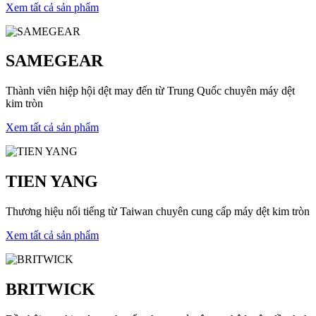
Xem tất cả sản phẩm
SAMEGEAR
Thành viên hiệp hội dệt may đến từ Trung Quốc chuyên máy dệt
kim tròn
Xem tất cả sản phẩm
TIEN YANG
Thương hiệu nổi tiếng từ Taiwan chuyên cung cấp máy dệt kim tròn
Xem tất cả sản phẩm
BRITWICK