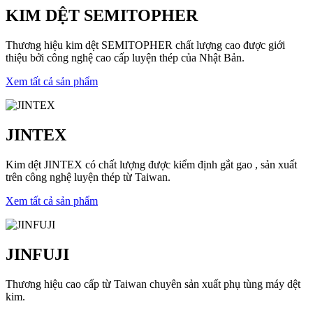
KIM DỆT SEMITOPHER
Thương hiệu kim dệt SEMITOPHER chất lượng cao được giới
thiệu bởi công nghệ cao cấp luyện thép của Nhật Bản.
Xem tất cả sản phẩm
JINTEX
Kim dệt JINTEX có chất lượng được kiểm định gắt gao , sản xuất
trên công nghệ luyện thép từ Taiwan.
Xem tất cả sản phẩm
JINFUJI
Thương hiệu cao cấp từ Taiwan chuyên sản xuất phụ tùng máy dệt
kim.