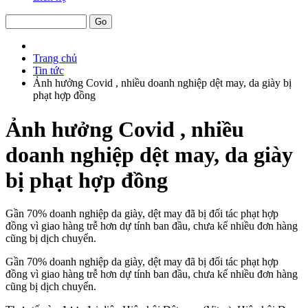
Trang chủ
Tin tức
Ảnh hưởng Covid , nhiều doanh nghiệp dệt may, da giày bị
phạt hợp đồng
Ảnh hưởng Covid , nhiều
doanh nghiệp dệt may, da giày
bị phạt hợp đồng
Gần 70% doanh nghiệp da giày, dệt may đã bị đối tác phạt hợp
đồng vì giao hàng trễ hơn dự tính ban đầu, chưa kể nhiều đơn hàng
cũng bị dịch chuyển.
Gần 70% doanh nghiệp da giày, dệt may đã bị đối tác phạt hợp
đồng vì giao hàng trễ hơn dự tính ban đầu, chưa kể nhiều đơn hàng
cũng bị dịch chuyển.