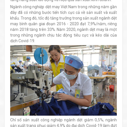
Ngành công nghiệp dệt may Việt Nam trong những năm gần
đây đã có những bước tiến tích cực cả về sản xuất và xuất
khẩu. Trong đó, tốc độ tăng trưởng trong sản xuất ngành dệt
may bình quân giai đoạn 2016 - 2020 đạt 7,9%/năm, riêng
năm 2018 tăng trên 33%. Năm 2020, ngành dệt may là một
trong những ngành chịu tác động tiêu cực và kéo dài của
dịch Covid-19.
Chỉ số sản xuất công nghiệp ngành dệt giảm 0,5%; ngành
sản xuất trang phục giảm 4,9% do đại dịch Covid-19 làm đứt