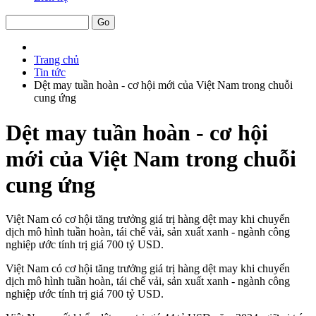
Trang chủ
Tin tức
Dệt may tuần hoàn - cơ hội mới của Việt Nam trong chuỗi
cung ứng
Dệt may tuần hoàn - cơ hội
mới của Việt Nam trong chuỗi
cung ứng
Việt Nam có cơ hội tăng trưởng giá trị hàng dệt may khi chuyển
dịch mô hình tuần hoàn, tái chế vải, sản xuất xanh - ngành công
nghiệp ước tính trị giá 700 tỷ USD.
Việt Nam có cơ hội tăng trưởng giá trị hàng dệt may khi chuyển
dịch mô hình tuần hoàn, tái chế vải, sản xuất xanh - ngành công
nghiệp ước tính trị giá 700 tỷ USD.