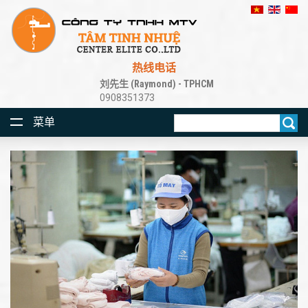
热线电话
刘先生 (Raymond) - TPHCM
0908351373
菜单