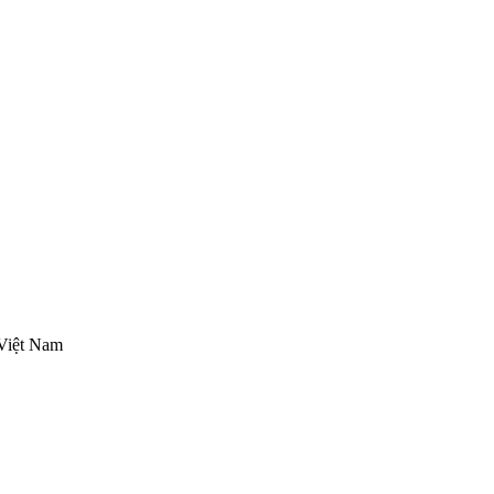
Việt Nam