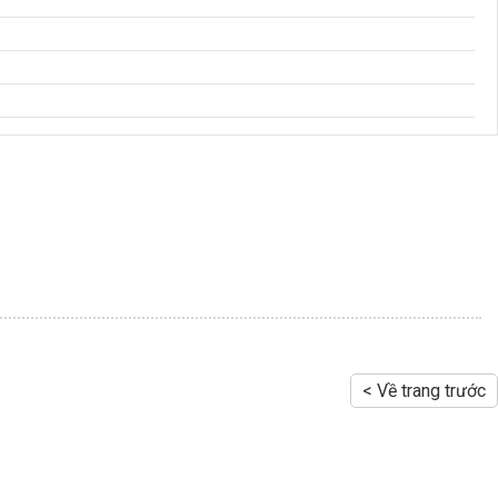
< Về trang trước