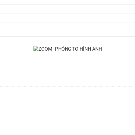
PHÓNG TO HÌNH ẢNH